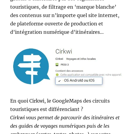
touristiques, de filtrage en ‘marque blanche’
des contenus sur n’importe quel site internet,
de plateforme ouverte de production et
d’intégration numérique d’itinéraires…
En quoi Cirkwi, le GoogleMaps des circuits
touristiques est différenciant ?
Cirkwi vous permet de parcourir des itinéraires et
des guides de voyages numériques puis de les