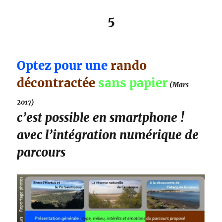
5
Optez pour une
rando
décontractée
sans papier
(Mars-
2017)
c’est possible en smartphone !
avec l’intégration numérique de
parcours