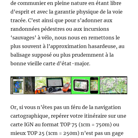
de communier en pleine nature en étant libre
d’esprit et avec la garantie physique de la voie
tracée. C’est ainsi que pour s’adonner aux
randonnées pédestres ou aux incursions
‘sauvages’ à vélo, nous nous en remettons le
plus souvent à l’approximation hasardeuse, au
balisage supposé ou plus prudemment à la
bonne vieille carte d’état-major.
Or, si vous n’êtes pas un féru de la navigation
cartographique, repérer votre itinéraire sur une
carte IGN au format TOP 75 (1cm = 750m) ou
mieux TOP 25 (1cm = 250m) n’est pas un gage