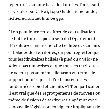
répertoriés sur une base de données Tourinsoft
et visibles par Cirkwi, topo Guide, fiche rando,
fichier au format kml ou gpx.
Si on peut louer cette effort de centralisation
de l’offre touristique au sein du Département
Hérault avec une recherche facilitée des circuits
et balades des territoires, on peut regretter que
tous les itinéraires balisés (à pied ou à vélo) ne
soient pas numérisés et que tous les territoires
ne soient pas au même diapason en terme de
support numérique et d’exhaustivité des
randonnées à pied et circuits VTT en particulier.
Il est vrai que des regroupements de moyens ou
même de fusions de territoires s’opèrent avec
la nouvelle législation en vigueur impliquant de