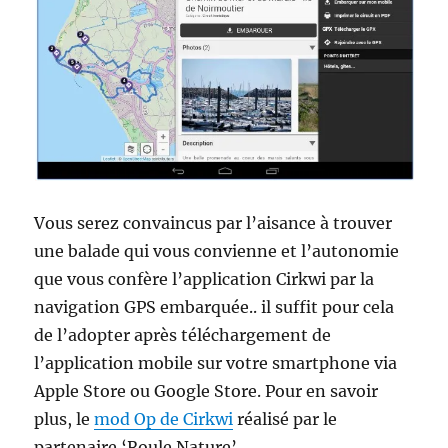
Vous serez convaincus par l’aisance à trouver
une balade qui vous convienne et l’autonomie
que vous confère l’application Cirkwi par la
navigation GPS embarquée.. il suffit pour cela
de l’adopter après téléchargement de
l’application mobile sur votre smartphone via
Apple Store ou Google Store. Pour en savoir
plus, le
mod Op de Cirkwi
réalisé par le
partenaire ‘Roule Nature’.