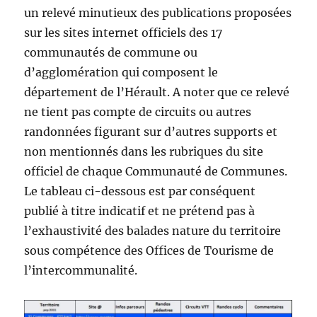
un relevé minutieux des publications proposées
sur les sites internet officiels des 17
communautés de commune ou
d’agglomération qui composent le
département de l’Hérault. A noter que ce relevé
ne tient pas compte de circuits ou autres
randonnées figurant sur d’autres supports et
non mentionnés dans les rubriques du site
officiel de chaque Communauté de Communes.
Le tableau ci-dessous est par conséquent
publié à titre indicatif et ne prétend pas à
l’exhaustivité des balades nature du territoire
sous compétence des Offices de Tourisme de
l’intercommunalité.