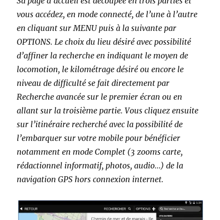
Sa page d’accueil est découpée en trois parties et
vous accédez, en mode connecté, de l’une à l’autre
en cliquant sur MENU puis à la suivante par
OPTIONS. Le choix du lieu désiré avec possibilité
d’affiner la recherche en indiquant le moyen de
locomotion, le kilométrage désiré ou encore le
niveau de difficulté se fait directement par
Recherche avancée sur le premier écran ou en
allant sur la troisième partie. Vous cliquez ensuite
sur l’itinéraire recherché avec la possibilité de
l’embarquer sur votre mobile pour bénéficier
notamment en mode Complet (3 zooms carte,
rédactionnel informatif, photos, audio…) de la
navigation GPS hors connexion internet.