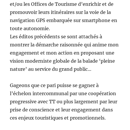
et/ou les Offices de Tourisme d’enrichir et de
promouvoir leurs itinéraires sur la voie de la
navigation GPS embarquée sur smartphone en
toute autonomie.
Les éditos précédents se sont attachés à
montrer la démarche raisonnée qui anime mon
engagement et mon action en proposant une
vision moderniste globale de la balade ‘pleine
nature’ au service du grand public…
Gageons que ce pari puisse se gagner à
l’échelon intercommunal par une coopération
progressive avec TT ou plus largement par leur
prise de conscience et leur engagement dans
ces enjeux touristiques et promotionnels.