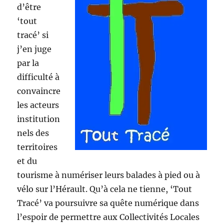
d’être
‘tout
tracé’ si
j’en juge
par la
difficulté à
convaincre
les acteurs
institution
nels des
territoires
et du
tourisme à numériser leurs balades à pied ou à
vélo sur l’Hérault. Qu’à cela ne tienne, ‘Tout
Tracé’ va poursuivre sa quête numérique dans
l’espoir de permettre aux Collectivités Locales