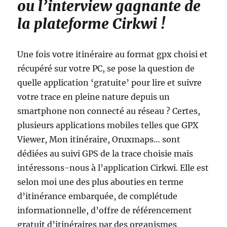
ou l’interview gagnante de
la plateforme Cirkwi !
Une fois votre itinéraire au format gpx choisi et
récupéré sur votre PC, se pose la question de
quelle application ‘gratuite’ pour lire et suivre
votre trace en pleine nature depuis un
smartphone non connecté au réseau ? Certes,
plusieurs applications mobiles telles que GPX
Viewer, Mon itinéraire, Oruxmaps… sont
dédiées au suivi GPS de la trace choisie mais
intéressons-nous à l’application Cirkwi. Elle est
selon moi une des plus abouties en terme
d’itinérance embarquée, de complétude
informationnelle, d’offre de référencement
gratuit d’itinéraires par des organismes