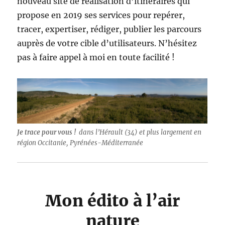
nouveau site de réalisation d’itinéraires qui
propose en 2019 ses services pour repérer,
tracer, expertiser, rédiger, publier les parcours
auprès de votre cible d’utilisateurs. N’hésitez
pas à faire appel à moi en toute facilité !
Je trace pour vous !
dans l’Hérault (34) et plus largement en
région Occitanie, Pyrénées-Méditerranée
Mon édito à l’air
nature