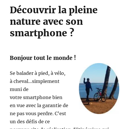
Découvrir la pleine
nature avec son
smartphone ?
Bonjour tout le monde !
Se balader à pied, à vélo,
à cheval…simplement
muni de
votre smartphone bien
en vue avec la garantie de
ne pas vous perdre. C’est
un des défis de ce