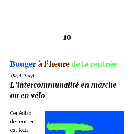
10
Bouger
à l’heure
de la rentrée
(Sept-2017)
L’intercommunalité en marche
ou en vélo
Cet édito
de rentrée
est loin