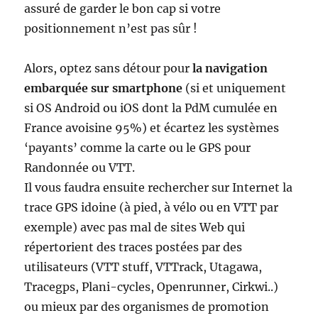
assuré de garder le bon cap si votre
positionnement n’est pas sûr !
Alors, optez sans détour pour
la navigation
embarquée sur smartphone
(si et uniquement
si OS Android ou iOS dont la PdM cumulée en
France avoisine 95%) et écartez les systèmes
‘payants’ comme la carte ou le GPS pour
Randonnée ou VTT.
Il vous faudra ensuite rechercher sur Internet la
trace GPS idoine (à pied, à vélo ou en VTT par
exemple) avec pas mal de sites Web qui
répertorient des traces postées par des
utilisateurs (VTT stuff, VTTrack, Utagawa,
Tracegps, Plani-cycles, Openrunner, Cirkwi..)
ou mieux par des organismes de promotion