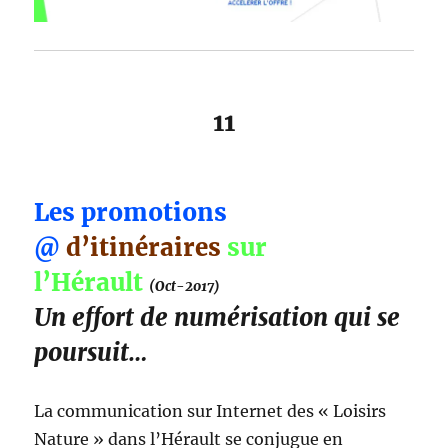
11
Les promotions
@
d’itinéraires
sur
l’Hérault
(Oct-2017)
Un effort de numérisation qui se
poursuit…
La communication sur Internet des « Loisirs
Nature » dans l’Hérault se conjugue en