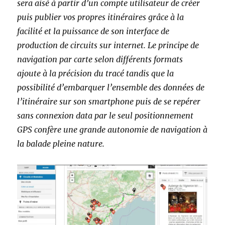
sera aisé à partir d’un compte utilisateur de créer
puis publier vos propres itinéraires grâce à la
facilité et la puissance de son interface de
production de circuits sur internet. Le principe de
navigation par carte selon différents formats
ajoute à la précision du tracé tandis que la
possibilité d’embarquer l’ensemble des données de
l’itinéraire sur son smartphone puis de se repérer
sans connexion data par le seul positionnement
GPS confère une grande autonomie de navigation à
la balade pleine nature.