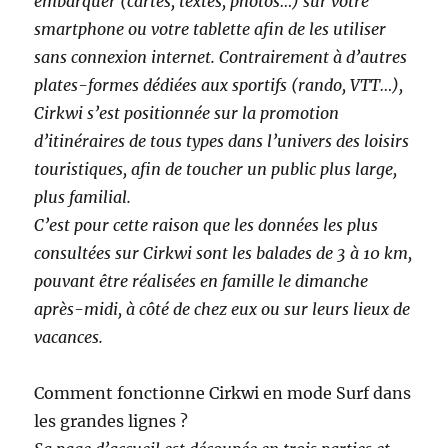
embarquer (cartes, textes, photos…) sur votre
smartphone ou votre tablette afin de les utiliser
sans connexion internet. Contrairement à d’autres
plates-formes dédiées aux sportifs (rando, VTT…),
Cirkwi s’est positionnée sur la promotion
d’itinéraires de tous types dans l’univers des loisirs
touristiques, afin de toucher un public plus large,
plus familial.
C’est pour cette raison que les données les plus
consultées sur Cirkwi sont les balades de 3 à 10 km,
pouvant être réalisées en famille le dimanche
après-midi, à côté de chez eux ou sur leurs lieux de
vacances.
Comment fonctionne Cirkwi en mode Surf dans
les grandes lignes ?