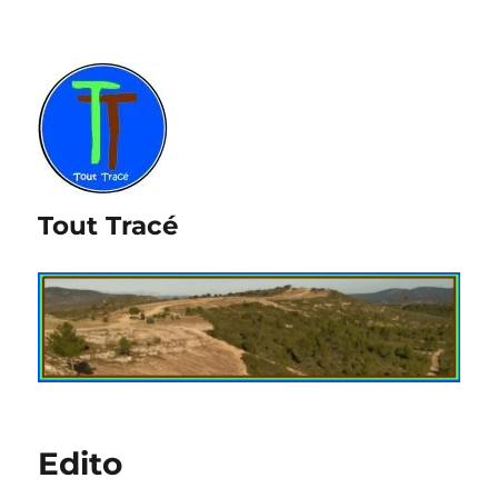
Tout Tracé
Edito