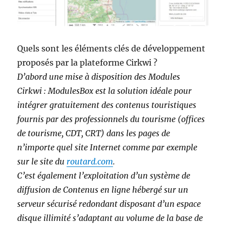
Quels sont les éléments clés de développement
proposés par la plateforme Cirkwi ?
D’abord une mise à disposition des Modules
Cirkwi : ModulesBox est la solution idéale pour
intégrer gratuitement des contenus touristiques
fournis par des professionnels du tourisme (offices
de tourisme, CDT, CRT) dans les pages de
n’importe quel site Internet comme par exemple
sur le site du
routard.com
.
C’est également l’exploitation d’un système de
diffusion de Contenus en ligne hébergé sur un
serveur sécurisé redondant disposant d’un espace
disque illimité s’adaptant au volume de la base de