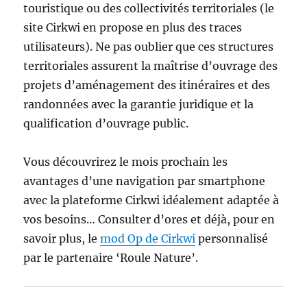
touristique ou des collectivités territoriales (le
site Cirkwi en propose en plus des traces
utilisateurs). Ne pas oublier que ces structures
territoriales assurent la maîtrise d’ouvrage des
projets d’aménagement des itinéraires et des
randonnées avec la garantie juridique et la
qualification d’ouvrage public.
Vous découvrirez le mois prochain les
avantages d’une navigation par smartphone
avec la plateforme Cirkwi idéalement adaptée à
vos besoins… Consulter d’ores et déjà, pour en
savoir plus, le
mod Op de Cirkwi
personnalisé
par le partenaire ‘Roule Nature’.