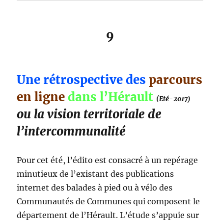
9
Une rétrospective des
parcours
en ligne
dans l’Hérault
(Eté-2017)
ou la vision territoriale de
l’intercommunalité
Pour cet été, l’édito est consacré à un repérage
minutieux de l’existant des publications
internet des balades à pied ou à vélo des
Communautés de Communes qui composent le
département de l’Hérault. L’étude s’appuie sur