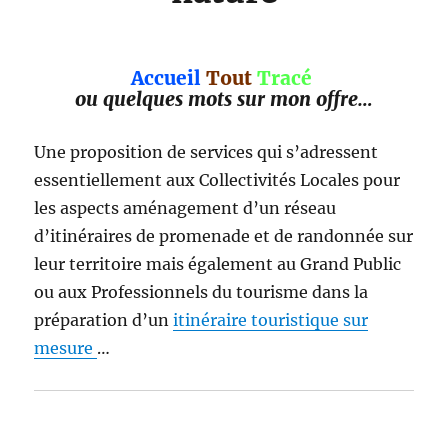
Accueil
Tout
Tracé
ou quelques mots sur mon offre…
Une proposition de services qui s’adressent
essentiellement aux Collectivités Locales pour
les aspects aménagement d’un réseau
d’itinéraires de promenade et de randonnée sur
leur territoire mais également au Grand Public
ou aux Professionnels du tourisme dans la
préparation d’un
itinéraire touristique sur
mesure
…