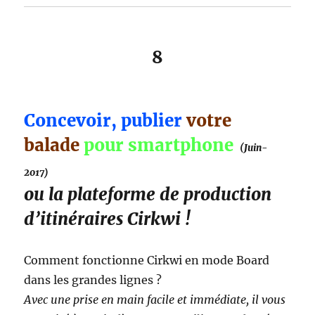
8
Concevoir, publier
votre
balade
pour smartphone
(Juin-
2017)
ou la plateforme de production
d’itinéraires Cirkwi !
Comment fonctionne Cirkwi en mode Board
dans les grandes lignes ?
Avec une prise en main facile et immédiate, il vous