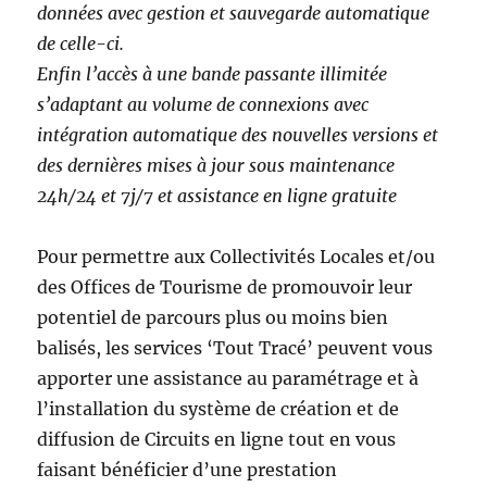
données avec gestion et sauvegarde automatique
de celle-ci.
Enfin l’accès à une bande passante illimitée
s’adaptant au volume de connexions avec
intégration automatique des nouvelles versions et
des dernières mises à jour sous maintenance
24h/24 et 7j/7 et assistance en ligne gratuite
Pour permettre aux Collectivités Locales et/ou
des Offices de Tourisme de promouvoir leur
potentiel de parcours plus ou moins bien
balisés, les services ‘Tout Tracé’ peuvent vous
apporter une assistance au paramétrage et à
l’installation du système de création et de
diffusion de Circuits en ligne tout en vous
faisant bénéficier d’une prestation