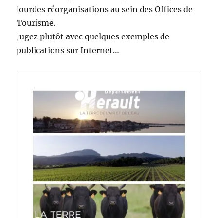
lourdes réorganisations au sein des Offices de
Tourisme.
Jugez plutôt avec quelques exemples de
publications sur Internet…