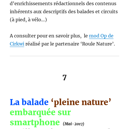
d’enrichissements rédactionnels des contenus
inhérents aux descriptifs des balades et circuits
(à pied, à vélo…)
A consulter pour en savoir plus, le
mod Op de
Cirkwi
réalisé par le partenaire ‘Roule Nature’.
7
La balade
‘pleine nature’
embarquée sur
smartphone
(Mai-2017)