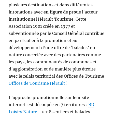
plusieurs destinations et dans différentes
intonations avec
en figure de proue
l’acteur
institutionnel Hérault Tourisme. Cette
Association 1901 créée en 1977 et
subventionnée par le Conseil Général contribue
en particulier à la promotion et au
développement d’une offre de ‘balades’ en
nature concertée avec des partenaires comme
les pays, les communautés de communes et
d’agglomération et de manière plus étroite
avec le relais territorial des Offices de Tourisme
Offices de Tourisme Hérault !
L’approche promotionnelle sur leur site
internet est découpée en 7 territoires :
BD
Loisirs Nature
–> 118 sentiers et balades