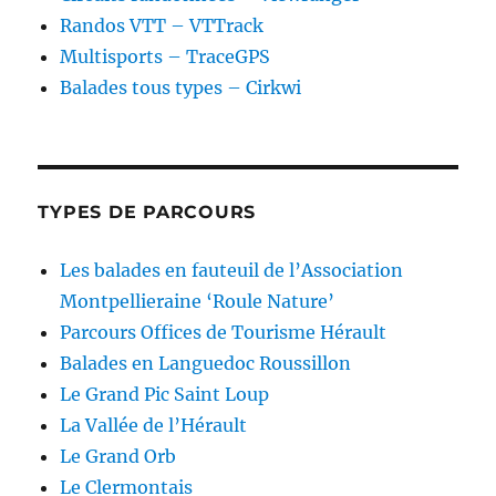
Randos VTT – VTTrack
Multisports – TraceGPS
Balades tous types – Cirkwi
TYPES DE PARCOURS
Les balades en fauteuil de l’Association
Montpellieraine ‘Roule Nature’
Parcours Offices de Tourisme Hérault
Balades en Languedoc Roussillon
Le Grand Pic Saint Loup
La Vallée de l’Hérault
Le Grand Orb
Le Clermontais