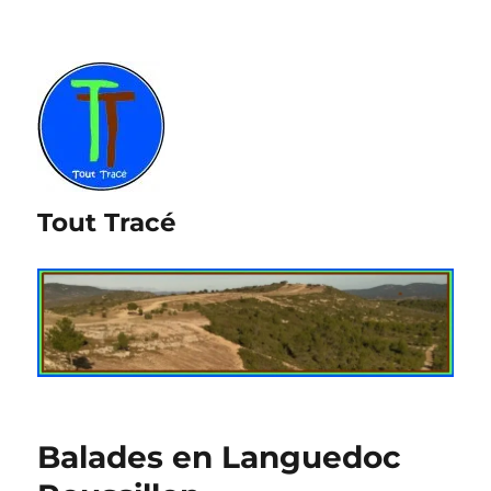
Tout Tracé
Balades en Languedoc