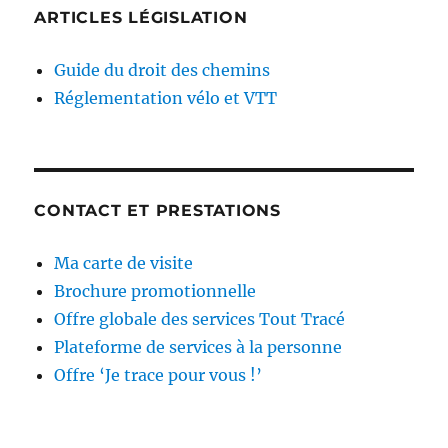
ARTICLES LÉGISLATION
Guide du droit des chemins
Réglementation vélo et VTT
CONTACT ET PRESTATIONS
Ma carte de visite
Brochure promotionnelle
Offre globale des services Tout Tracé
Plateforme de services à la personne
Offre ‘Je trace pour vous !’