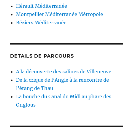
Hérault Méditerranée
Montpellier Méditerranée Métropole
Béziers Méditerranée
DETAILS DE PARCOURS
A la découverte des salines de Villeneuve
De la crique de l’Angle à la rencontre de
l’étang de Thau
La bouche du Canal du Midi au phare des
Onglous